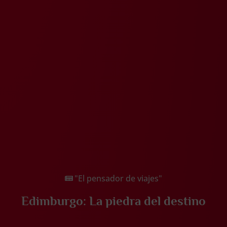
"El pensador de viajes"
Edimburgo: La piedra del destino