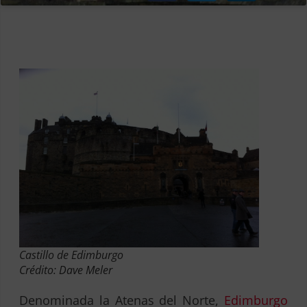
Castillo de Edimburgo
Crédito: Dave Meler
Denominada la Atenas del Norte,
Edimburgo