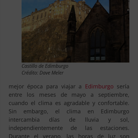
Castillo de Edimburgo
Crédito: Dave Meler
mejor época para viajar a
Edimburgo
sería
entre los meses de mayo a septiembre,
cuando el clima es agradable y confortable.
Sin embargo, el clima en Edimburgo
intercambia días de lluvia y sol,
independientemente de las estaciones.
Durante el verano, las horas de luz son