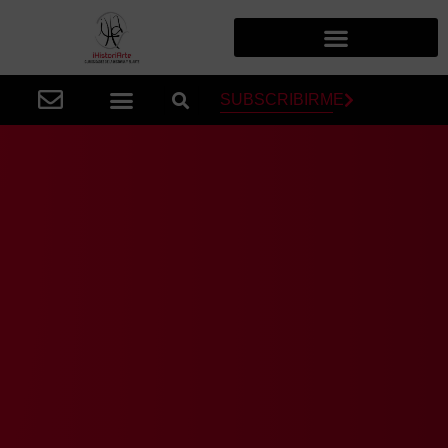
SUBSCRIBIRME