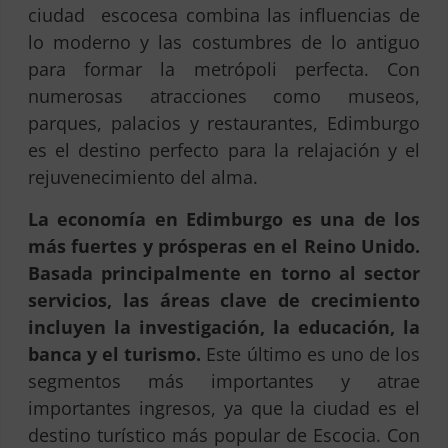
ciudad escocesa combina las influencias de
lo moderno y las costumbres de lo antiguo
para formar la metrópoli perfecta. Con
numerosas atracciones como museos,
parques, palacios y restaurantes, Edimburgo
es el destino perfecto para la relajación y el
rejuvenecimiento del alma.
La economía en Edimburgo es una de los
más fuertes y prósperas en el Reino Unido.
Basada principalmente en torno al sector
servicios, las áreas clave de crecimiento
incluyen la investigación, la educación, la
banca y el turismo.
Este último es uno de los
segmentos más importantes y atrae
importantes ingresos, ya que la ciudad es el
destino turístico más popular de Escocia. Con