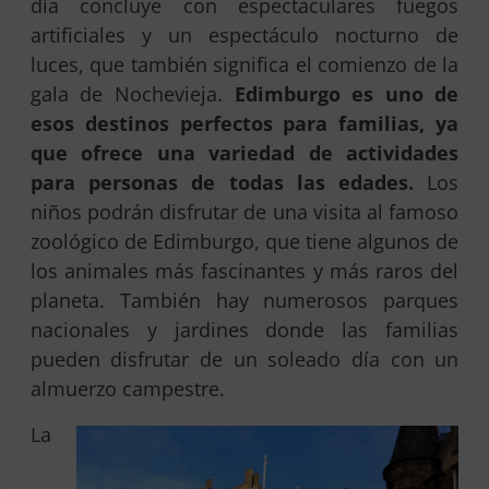
día concluye con espectaculares fuegos
artificiales y un espectáculo nocturno de
luces, que también significa el comienzo de la
gala de Nochevieja.
Edimburgo es uno de
esos destinos perfectos para familias, ya
que ofrece una variedad de actividades
para personas de todas las edades.
Los
niños podrán disfrutar de una visita al famoso
zoológico de Edimburgo, que tiene algunos de
los animales más fascinantes y más raros del
planeta. También hay numerosos parques
nacionales y jardines donde las familias
pueden disfrutar de un soleado día con un
almuerzo campestre.
La