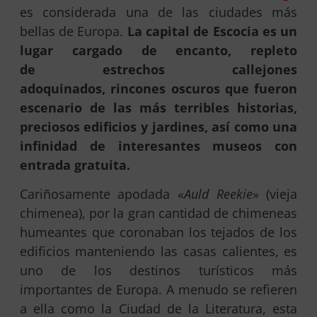
es considerada una de las ciudades más
bellas de Europa.
La capital de Escocia es un
lugar cargado de encanto, repleto
de estrechos callejones
adoquinados, rincones oscuros que fueron
escenario de las más terribles historias,
preciosos edificios y jardines, así como una
infinidad de interesantes museos con
entrada gratuita.
Cariñosamente apodada «
Auld Reekie
» (vieja
chimenea), por la gran cantidad de chimeneas
humeantes que coronaban los tejados de los
edificios manteniendo las casas calientes, es
uno de los destinos turísticos más
importantes de Europa. A menudo se refieren
a ella como la Ciudad de la Literatura, esta