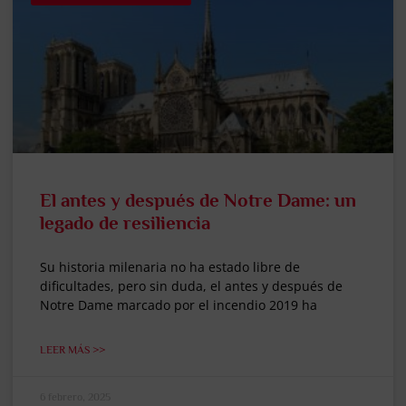
El antes y después de Notre Dame: un
legado de resiliencia
Su historia milenaria no ha estado libre de
dificultades, pero sin duda, el antes y después de
Notre Dame marcado por el incendio 2019 ha
LEER MÁS >>
6 febrero, 2025