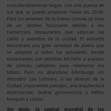
considerablemente largas, con una puesta de
sol que se puede posponer hasta las 23:00.
Para los amantes de la buena comida se trata
de un destino fascinante debido a los
numerosos restaurantes que salpican las
calles y avenidas de la ciudad. El visitante
encontrará una gran variedad de platos que
se adaptan a todos los paladares. Desde
restaurantes con estrellas Michelin a puestos
de comida callejeros para relamerse los
labios. Pero no abandone Edimburgo sin
descubrir Los Lothians, a las afueras de la
ciudad, imponentes paisajes, una arquitectura
espectacular, buena gastronomía y bellos
bosques y costas.
Sin duda, la capital mundial de los