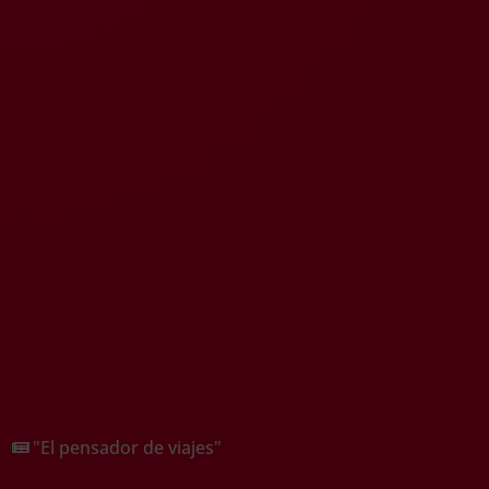
"El pensador de viajes"