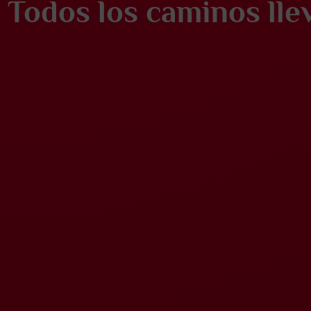
Todos los caminos ll