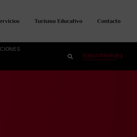
ervicios
Turismo Educativo
Contacto
CIONES
SUBSCRIBIRME