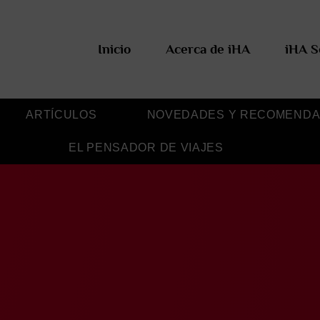
Inicio
Acerca de iHA
iHA S
ARTÍCULOS
NOVEDADES Y RECOMENDA
EL PENSADOR DE VIAJES