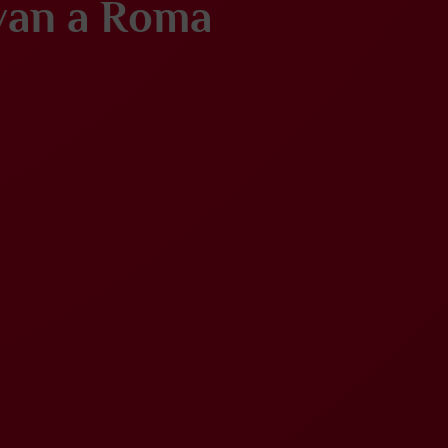
evan a Roma