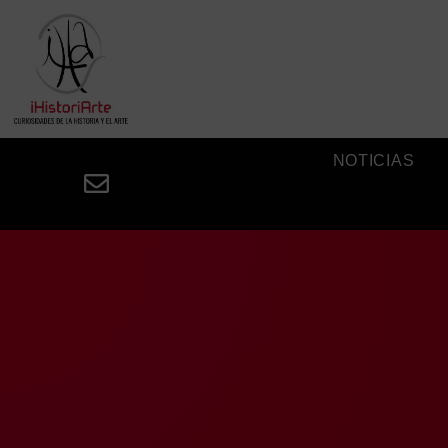
NOTICIAS