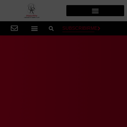
SUBSCRIBIRME