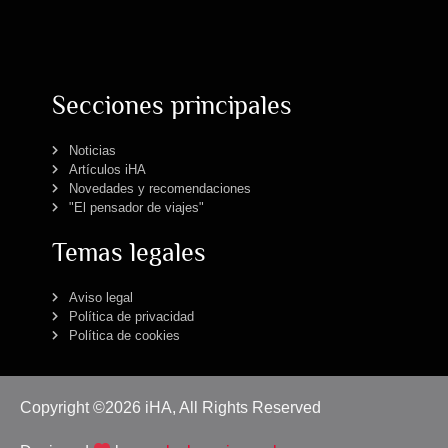
Secciones principales
Noticias
Artículos iHA
Novedades y recomendaciones
"El pensador de viajes"
Temas legales
Aviso legal
Política de privacidad
Política de cookies
Copyright ©2026 iHA, All Rights Reserved