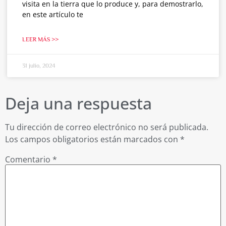
visita en la tierra que lo produce y, para demostrarlo,
en este artículo te
LEER MÁS >>
31 julio, 2024
Deja una respuesta
Tu dirección de correo electrónico no será publicada.
Los campos obligatorios están marcados con
*
Comentario
*