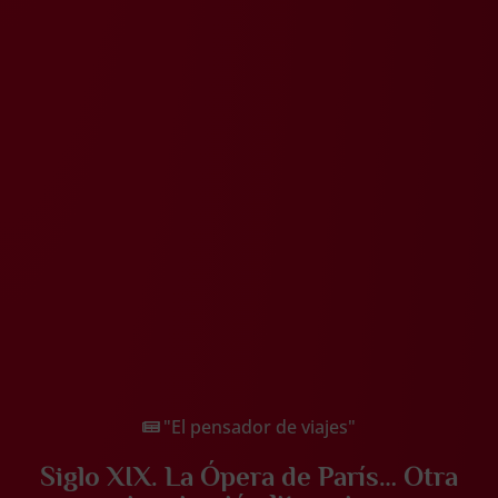
"El pensador de viajes"
Siglo XIX. La Ópera de París… Otra