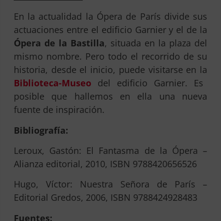
En la actualidad la Ópera de París divide sus
actuaciones entre el edificio Garnier y el de la
Ópera de la Bastilla
, situada en la plaza del
mismo nombre. Pero todo el recorrido de su
historia, desde el inicio, puede visitarse en la
Biblioteca-Museo
del edificio Garnier. Es
posible que hallemos en ella una nueva
fuente de inspiración.
Bibliografía:
Leroux, Gastón: El Fantasma de la Ópera –
Alianza editorial, 2010, ISBN 9788420656526
Hugo, Víctor: Nuestra Señora de París –
Editorial Gredos, 2006, ISBN 9788424928483
Fuentes: