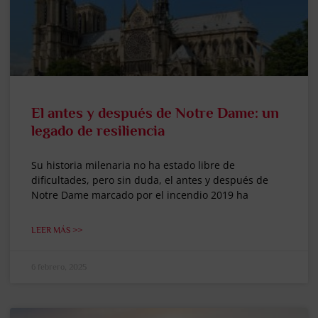
El antes y después de Notre Dame: un
legado de resiliencia
Su historia milenaria no ha estado libre de
dificultades, pero sin duda, el antes y después de
Notre Dame marcado por el incendio 2019 ha
LEER MÁS >>
6 febrero, 2025