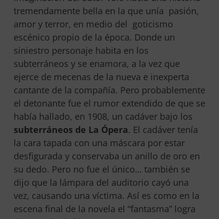
tremendamente bella en la que unía pasión,
amor y terror, en medio del goticismo
escénico propio de la época. Donde un
siniestro personaje habita en los
subterráneos y se enamora, a la vez que
ejerce de mecenas de la nueva e inexperta
cantante de la compañía. Pero probablemente
el detonante fue el rumor extendido de que se
había hallado, en 1908, un cadáver bajo los
subterráneos de La Ópera
. El cadáver tenía
la cara tapada con una máscara por estar
desfigurada y conservaba un anillo de oro en
su dedo. Pero no fue el único… también se
dijo que la lámpara del auditorio cayó una
vez, causando una víctima. Así es como en la
escena final de la novela el “fantasma” logra