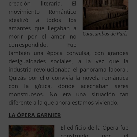
creación literaria. El
movimiento Romántico
idealizó a todos los
amantes que llegaban a
Catacumbas de París
morir por el amor no
correspondido. Fue
también una época convulsa, con grandes
desigualdades sociales, a la vez que la
industria revolucionaba el panorama laboral.
Quizás por ello convivía la novela romántica
con la gótica, donde acechaban seres
monstruosos. No era una situación tan
diferente a la que ahora estamos viviendo.
LA ÓPERA GARNIER
El edificio de la Ópera fue
construido por el