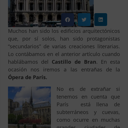
Muchos han sido los edificios arquitectónicos
que, por sí solos, han sido protagonistas
“secundarios” de varias creaciones literarias.
Lo contábamos en el anterior artículo cuando
hablábamos del
Castillo de Bran
. En esta
ocasión nos iremos a las entrañas de la
Ópera de París.
No es de extrañar si
tenemos en cuenta que
París está llena de
subterráneos y cuevas,
como ocurre en muchas
grandes ciudades de