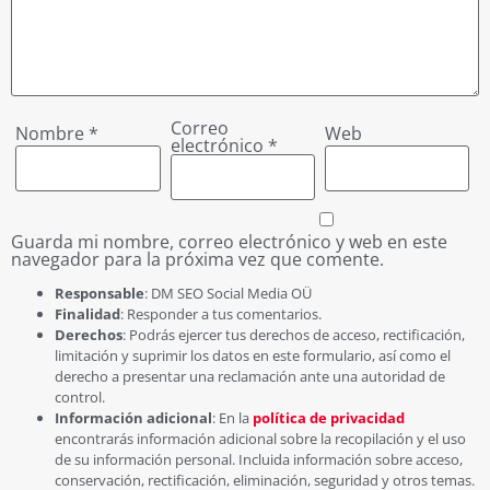
Correo
Nombre
*
Web
electrónico
*
Guarda mi nombre, correo electrónico y web en este
navegador para la próxima vez que comente.
Responsable
: DM SEO Social Media OÜ
Finalidad
: Responder a tus comentarios.
Derechos
: Podrás ejercer tus derechos de acceso, rectificación,
limitación y suprimir los datos en este formulario, así como el
derecho a presentar una reclamación ante una autoridad de
control.
Información adicional
: En la
política de privacidad
encontrarás información adicional sobre la recopilación y el uso
de su información personal. Incluida información sobre acceso,
conservación, rectificación, eliminación, seguridad y otros temas.