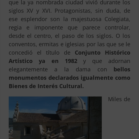
que la ya nombrada ciudad vivió durante los
siglos XV y XVI. Protagonistas, sin duda, de
ese esplendor son la majestuosa Colegiata,
regia e imponente que parece controlar,
desde el centro, el paso de los siglos. O los
conventos, ermitas e iglesias por las que se le
concedió el título de
Conjunto Histórico
Artístico ya en 1982
y que adornan
elegantemente a la dama con
bellos
monumentos declarados igualmente como
Bienes de Interés Cultural.
Miles de