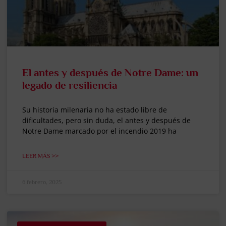
El antes y después de Notre Dame: un
legado de resiliencia
Su historia milenaria no ha estado libre de
dificultades, pero sin duda, el antes y después de
Notre Dame marcado por el incendio 2019 ha
LEER MÁS >>
6 febrero, 2025