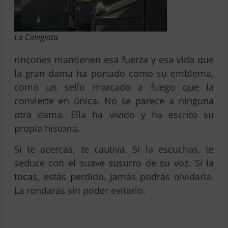
La Colegiata
rincones mantienen esa fuerza y esa vida que
la gran dama ha portado como su emblema,
como un sello marcado a fuego que la
convierte en única. No se parece a ninguna
otra dama. Ella ha vivido y ha escrito su
propia historia.
Si te acercas, te cautiva. Si la escuchas, te
seduce con el suave susurro de su voz. Si la
tocas, estás perdido. Jamás podrás olvidarla.
La rondarás sin poder evitarlo.