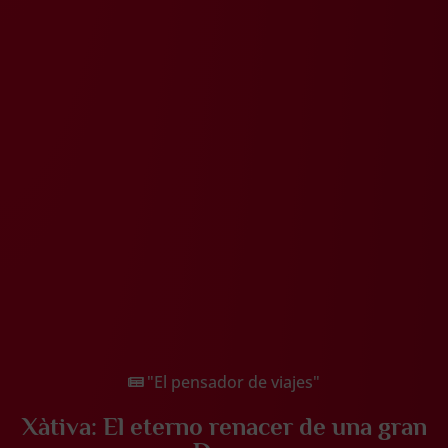
"El pensador de viajes"
Xàtiva: El eterno renacer de una gran