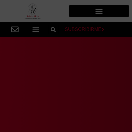
SUBSCRIBIRME