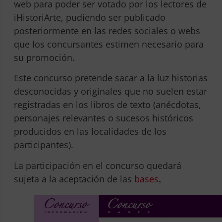
web para poder ser votado por los lectores de
iHistoriArte, pudiendo ser publicado
posteriormente en las redes sociales o webs
que los concursantes estimen necesario para
su promoción.
Este concurso pretende sacar a la luz historias
desconocidas y originales que no suelen estar
registradas en los libros de texto (anécdotas,
personajes relevantes o sucesos históricos
producidos en las localidades de los
participantes).
La participación en el concurso quedará
sujeta a la aceptación de las
bases
.