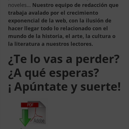
noveles…
Nuestro
equipo de redacción que
trabaja avalado por el crecimiento
exponencial de la web, con la ilusión de
hacer llegar todo lo relacionado con el
mundo de la historia, el arte, la cultura o
la literatura a nuestros lectores.
¿Te lo vas a perder?
¿A qué esperas?
¡ Apúntate y suerte!