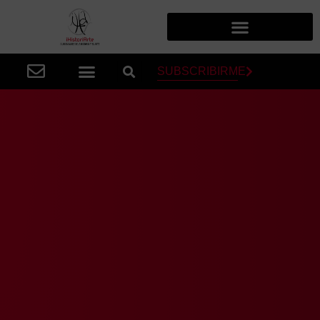
SUBSCRIBIRME