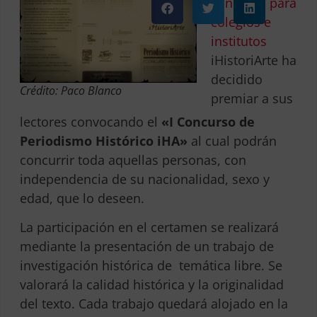
concurso para
colegios e
institutos
iHistoriArte ha
decidido
Crédito: Paco Blanco
premiar a sus
lectores convocando el
«I Concurso de
Periodismo Histórico iHA»
al cual podrán
concurrir toda aquellas personas, con
independencia de su nacionalidad, sexo y
edad, que lo deseen.
La participación en el certamen se realizará
mediante la presentación de un trabajo de
investigación histórica de temática libre. Se
valorará la calidad histórica y la originalidad
del texto. Cada trabajo quedará alojado en la