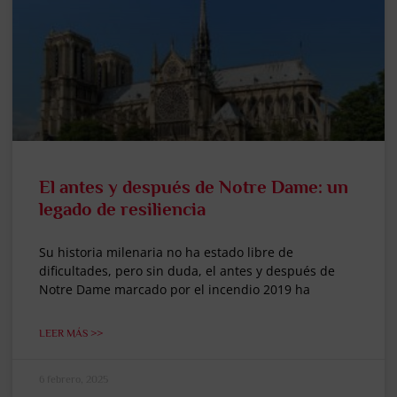
El antes y después de Notre Dame: un
legado de resiliencia
Su historia milenaria no ha estado libre de
dificultades, pero sin duda, el antes y después de
Notre Dame marcado por el incendio 2019 ha
LEER MÁS >>
6 febrero, 2025