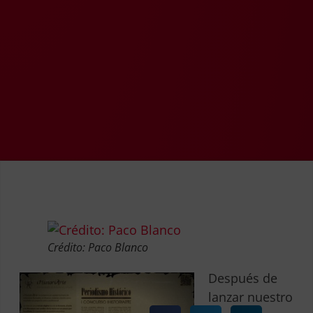
Crédito: Paco Blanco
Después de
lanzar nuestro