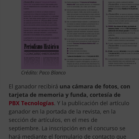
Crédito: Paco Blanco
El ganador recibirá
u
na cámara de fotos, con
tarjeta de memoria y funda, cortesía de
PBX Tecnologías
. Y la publicación del artículo
ganador en la portada de la revista, en la
sección de artículos, en el mes de
septiembre. La inscripción en el concurso se
hará mediante el formulario de contacto que