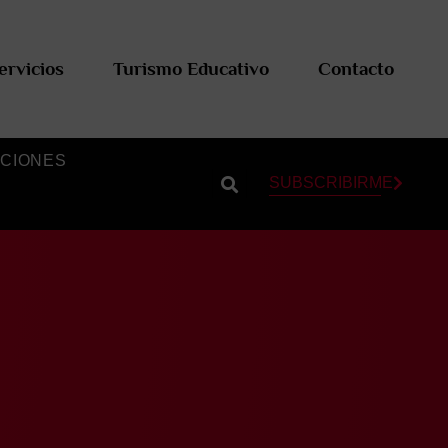
ervicios
Turismo Educativo
Contacto
CIONES
SUBSCRIBIRME