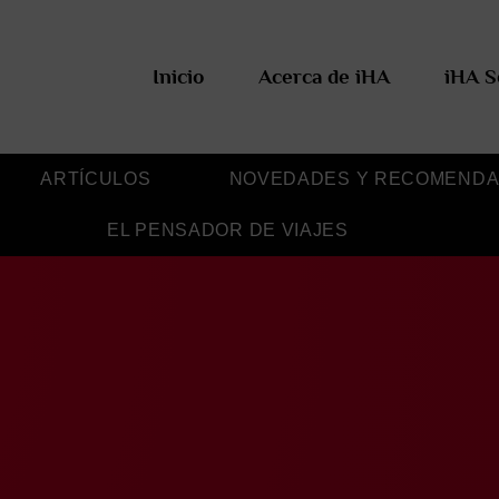
Inicio
Acerca de iHA
iHA S
ARTÍCULOS
NOVEDADES Y RECOMENDA
EL PENSADOR DE VIAJES