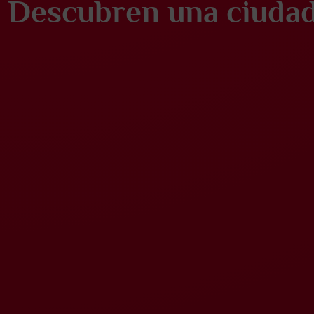
Descubren una ciudad