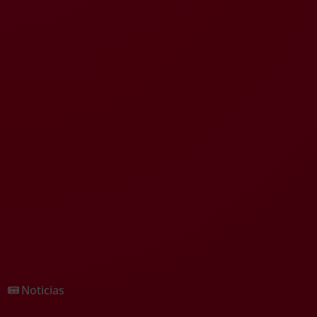
Noticias