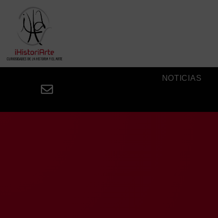
NOTICIAS