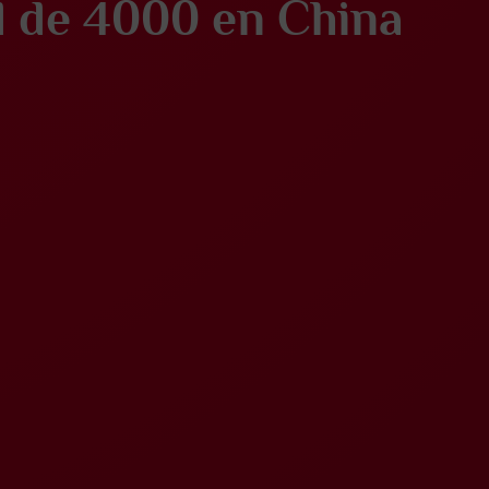
 de 4000 en China