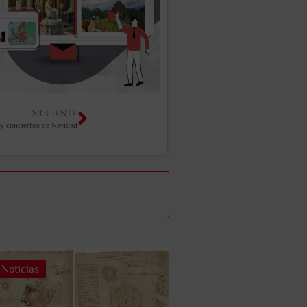
SIGUIENTE
 y conciertos de Navidad
Noticias