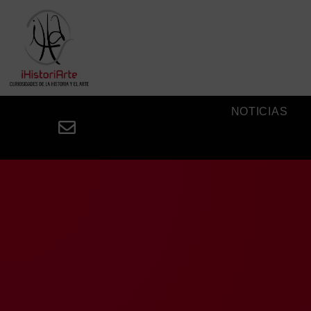
NOTICIAS