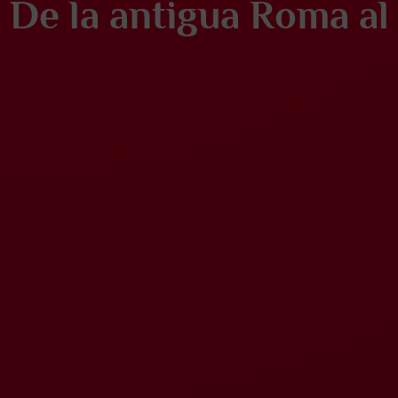
De la antigua Roma al