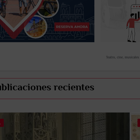
Teatro, cine, musicales
blicaciones recientes
A