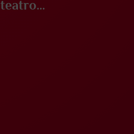
 teatro…