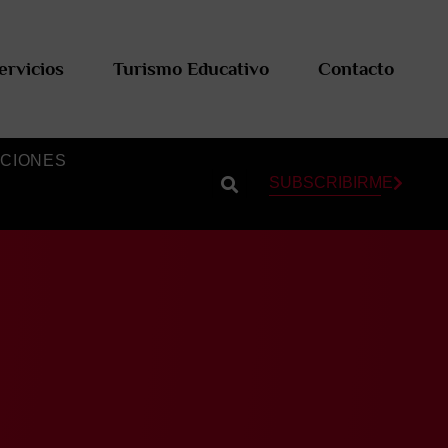
ervicios
Turismo Educativo
Contacto
CIONES
SUBSCRIBIRME