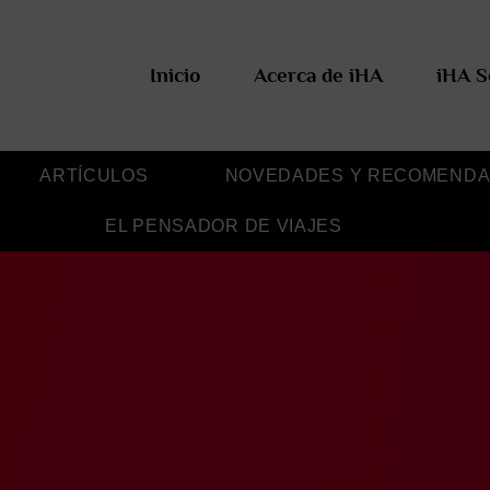
Inicio
Acerca de iHA
iHA S
ARTÍCULOS
NOVEDADES Y RECOMENDA
EL PENSADOR DE VIAJES