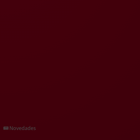
Novedades