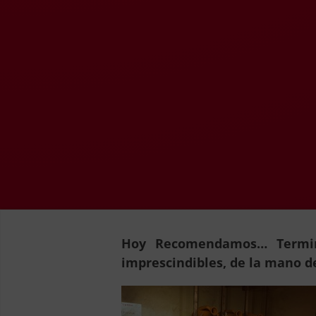
Hoy Recomendamos… Termina
imprescindibles, de la mano 