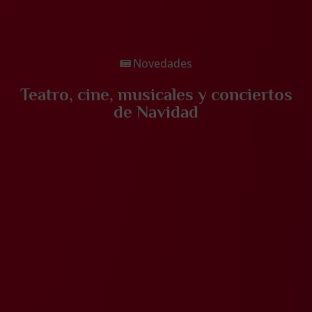
Novedades
Teatro, cine, musicales y conciertos
de Navidad