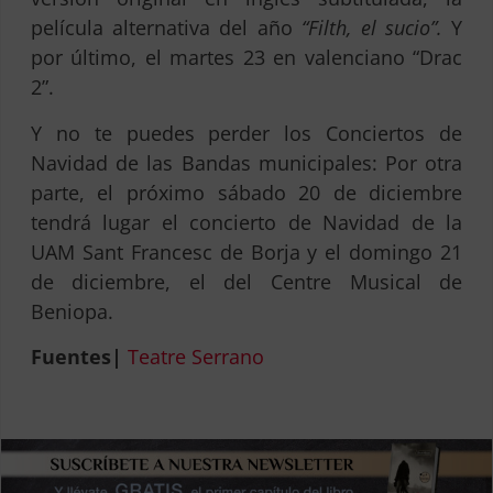
película alternativa del año
“Filth, el sucio”.
Y
por último, el martes 23 en valenciano “Drac
2”.
Y no te puedes perder los Conciertos de
Navidad de las Bandas municipales: Por otra
parte, el próximo sábado 20 de diciembre
tendrá lugar el concierto de Navidad de la
UAM Sant Francesc de Borja y el domingo 21
de diciembre, el del Centre Musical de
Beniopa.
Fuentes|
Teatre Serrano