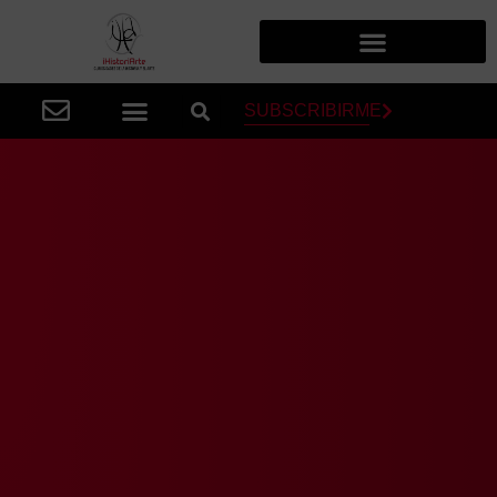
SUBSCRIBIRME