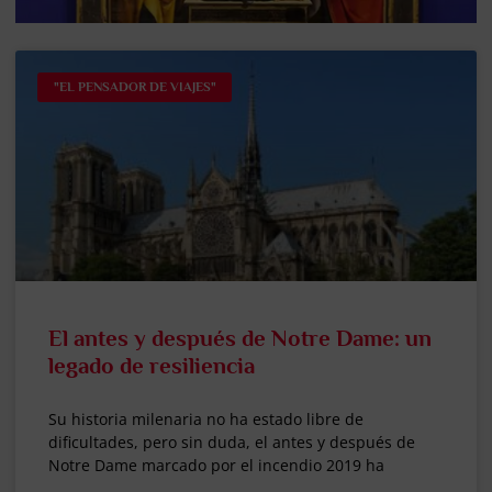
"EL PENSADOR DE VIAJES"
El antes y después de Notre Dame: un
legado de resiliencia
Su historia milenaria no ha estado libre de
dificultades, pero sin duda, el antes y después de
Notre Dame marcado por el incendio 2019 ha