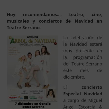
Hoy recomendamos…, teatro, cine,
musicales y conciertos de Navidad en
Teatre Serrano
La celebración de
la Navidad estará
muy presente en
la programación
del Teatre Serrano
este mes de
diciembre.
El
concierto
Especial Navidad
a cargo de Miguel
Ángel Escorcia &