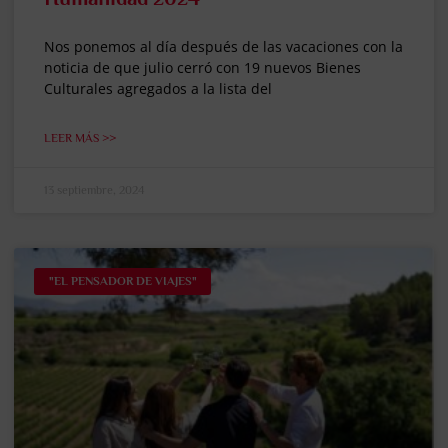
Nos ponemos al día después de las vacaciones con la
noticia de que julio cerró con 19 nuevos Bienes
Culturales agregados a la lista del
LEER MÁS >>
13 septiembre, 2024
"EL PENSADOR DE VIAJES"