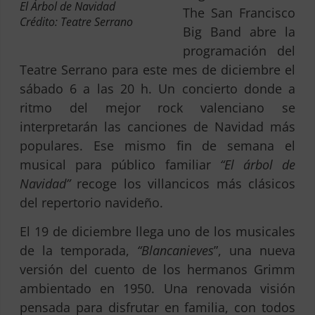
El Árbol de Navidad
The San Francisco
Crédito: Teatre Serrano
Big Band abre la
programación del
Teatre Serrano para este mes de diciembre el
sábado 6 a las 20 h. Un concierto donde a
ritmo del mejor rock valenciano se
interpretarán las canciones de Navidad más
populares. Ese mismo fin de semana el
musical para público familiar
“El árbol de
Navidad”
recoge los villancicos más clásicos
del repertorio navideño.
El 19 de diciembre llega uno de los musicales
de la temporada,
“Blancanieves
”, una nueva
versión del cuento de los hermanos Grimm
ambientado en 1950. Una renovada visión
pensada para disfrutar en familia, con todos