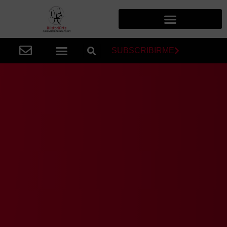
SUBSCRIBIRME