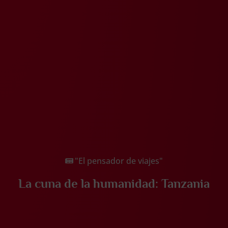
"El pensador de viajes"
La cuna de la humanidad: Tanzania