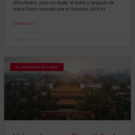
dificultades, pero sin duda, el antes y después de
Notre Dame marcado por el incendio 2019 ha
LEER MÁS >>
6 febrero, 2025
"EL PENSADOR DE VIAJES"