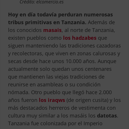
Crédito: elcomercio.es
Hoy en día todavía perduran numerosas
tribus primitivas en Tanzania.
Además de
los conocidos
masais
, al norte de Tanzania,
existen pueblos como
los hadzabes
que
siguen manteniendo las tradiciones cazadoras
y recolectoras, que viven en zonas calurosas y
secas desde hace unos 10.000 años. Aunque
actualmente solo quedan unos centenares
que mantienen las viejas tradiciones de
reunirse en asambleas o su condición
nómada. Otro pueblo que llegó hace 2.000
años fueron
los iraqws
(de origen cusita) y los
más destacados herreros de vestimenta con
cultura muy similar a los masáis los
datotas
.
Tanzania fue colonizada por el Imperio