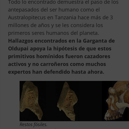
Todo lo encontrado demuestra el paso de los
antepasados del ser humano como el
Australopitecus en Tanzania hace más de 3
millones de años y se les considera los
primeros seres humanos del planeta.
Hallazgos encontrados en la Garganta de
Oldupai apoya la hipótesis de que estos
primitivos homínidos fueron cazadores
activos y no carroñeros como muchos
expertos han defendido hasta ahora.
Restos fósiles.