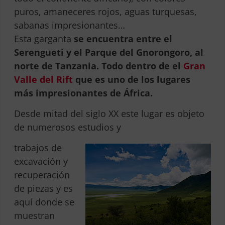
puros, amaneceres rojos, aguas turquesas,
sabanas impresionantes…
Esta garganta
se encuentra entre el
Serengueti y el Parque del Gnorongoro, al
norte de Tanzania. Todo dentro de el
Gran
Valle del Rift
que es uno de los lugares
más impresionantes de África.
Desde mitad del siglo XX este lugar es objeto
de numerosos estudios y
trabajos de
excavación y
recuperación
de piezas y es
aquí donde se
muestran