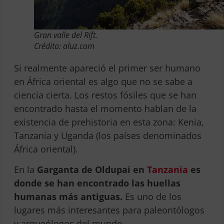
Gran valle del Rift.
Crédito: aluz.com
Si realmente apareció el primer ser humano
en África oriental es algo que no se sabe a
ciencia cierta. Los restos fósiles que se han
encontrado hasta el momento hablan de la
existencia de prehistoria en esta zona: Kenia,
Tanzania y Uganda (los países denominados
África oriental).
En la
Garganta de Oldupai en
Tanzania
es
donde se han encontrado las huellas
humanas más antiguas.
Es uno de los
lugares más interesantes para paleontólogos
y arqueólogos del mundo.