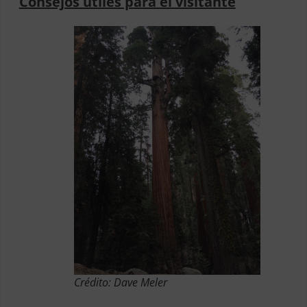
Consejos útiles para el visitante
Crédito: Dave Meler