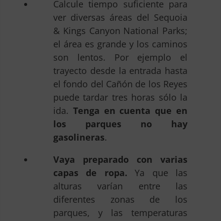
Calcule tiempo suficiente para
ver diversas áreas del Sequoia
& Kings Canyon National Parks;
el área es grande y los caminos
son lentos. Por ejemplo el
trayecto desde la entrada hasta
el fondo del Cañón de los Reyes
puede tardar tres horas sólo la
ida.
Tenga en cuenta que en
los parques no hay
gasolineras
.
Vaya preparado con varias
capas de ropa.
Ya que las
alturas varían entre las
diferentes zonas de los
parques, y las temperaturas