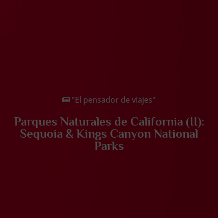
"El pensador de viajes"
Parques Naturales de California (II):
Sequoia & Kings Canyon National
Parks