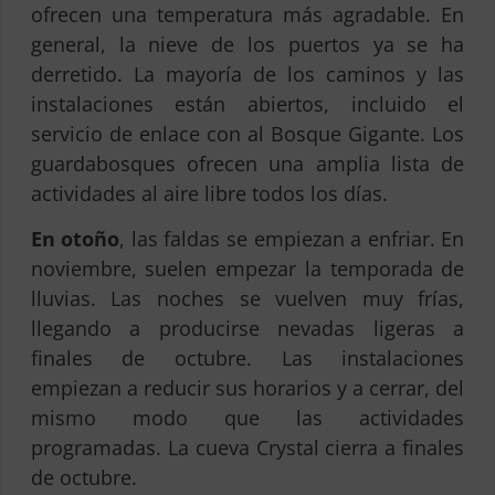
ofrecen una temperatura más agradable. En
general, la nieve de los puertos ya se ha
derretido. La mayoría de los caminos y las
instalaciones están abiertos, incluido el
servicio de enlace con al Bosque Gigante. Los
guardabosques ofrecen una amplia lista de
actividades al aire libre todos los días.
En otoño
, las faldas se empiezan a enfriar. En
noviembre, suelen empezar la temporada de
lluvias. Las noches se vuelven muy frías,
llegando a producirse nevadas ligeras a
finales de octubre. Las instalaciones
empiezan a reducir sus horarios y a cerrar, del
mismo modo que las actividades
programadas. La cueva Crystal cierra a finales
de octubre.