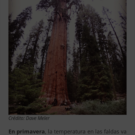
Crédito: Dave Meler
En primavera
, la temperatura en las faldas va