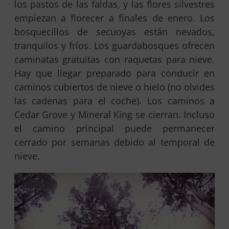
los pastos de las faldas, y las flores silvestres
empiezan a florecer a finales de enero. Los
bosquecillos de secuoyas están nevados,
tranquilos y fríos. Los guardabosques ofrecen
caminatas gratuitas con raquetas para nieve.
Hay que llegar preparado para conducir en
caminos cubiertos de nieve o hielo (no olvides
las cadenas para el coche). Los caminos a
Cedar Grove y Mineral King se cierran. Incluso
el camino principal puede permanecer
cerrado por semanas debido al temporal de
nieve.