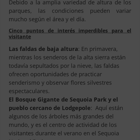
Debido a la amplia variedad de altura de los
parques, las condiciones pueden variar
mucho según el área y el día.
Cinco puntos de interés imperdibles para el
visitante
Las faldas de baja altura
: En primavera,
mientras los senderos de la alta sierra están
todavía sepultados por la nieve, las faldas
ofrecen oportunidades de practicar
senderismo y observar flores silvestres
espectaculares.
El Bosque Gigante de Sequoia Park y el
pueblo cercano de Lodgepole
: Aquí están
algunos de los árboles más grandes del
mundo, y es el centro de actividad de los
visitantes durante el verano en el Sequoia