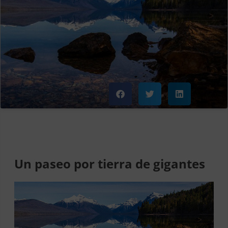
Un paseo por tierra de gigantes