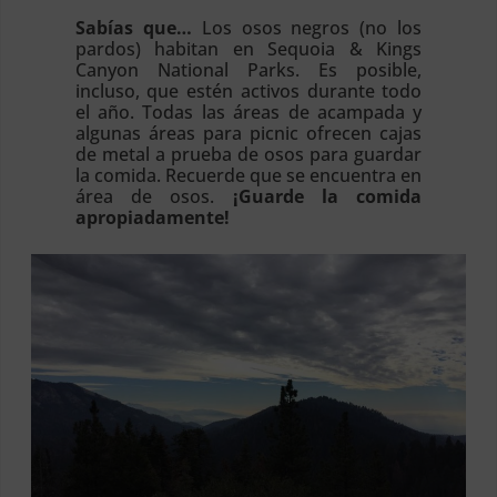
Sabías que…
Los osos negros (no los
pardos) habitan en Sequoia & Kings
Canyon National Parks. Es posible,
incluso, que estén activos durante todo
el año. Todas las áreas de acampada y
algunas áreas para picnic ofrecen cajas
de metal a prueba de osos para guardar
la comida. Recuerde que se encuentra en
área de osos.
¡Guarde la comida
apropiadamente!