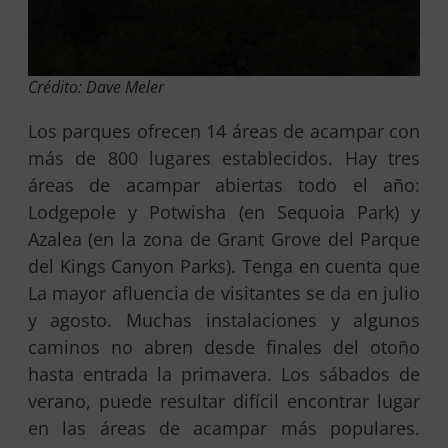
Crédito: Dave Meler
Los parques ofrecen 14 áreas de acampar con
más de 800 lugares establecidos. Hay tres
áreas de acampar abiertas todo el año:
Lodgepole y Potwisha (en Sequoia Park) y
Azalea (en la zona de Grant Grove del Parque
del Kings Canyon Parks). Tenga en cuenta que
La mayor afluencia de visitantes se da en julio
y agosto. Muchas instalaciones y algunos
caminos no abren desde finales del otoño
hasta entrada la primavera. Los sábados de
verano, puede resultar difícil encontrar lugar
en las áreas de acampar más populares.