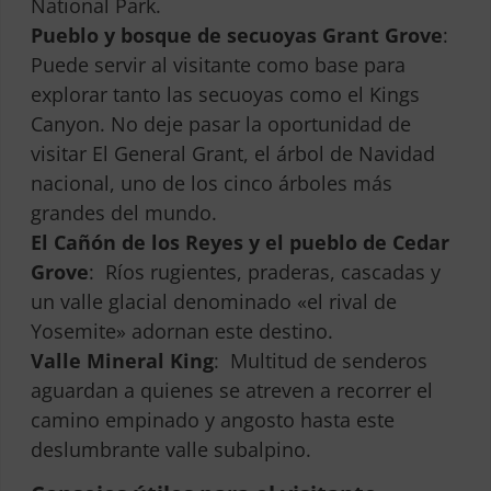
National Park.
Pueblo y bosque de secuoyas Grant Grove
:
Puede servir al visitante como base para
explorar tanto las secuoyas como el Kings
Canyon. No deje pasar la oportunidad de
visitar El General Grant, el árbol de Navidad
nacional, uno de los cinco árboles más
grandes del mundo.
El Cañón de los Reyes y el pueblo de Cedar
Grove
: Ríos rugientes, praderas, cascadas y
un valle glacial denominado «el rival de
Yosemite» adornan este destino.
Valle Mineral King
: Multitud de senderos
aguardan a quienes se atreven a recorrer el
camino empinado y angosto hasta este
deslumbrante valle subalpino.