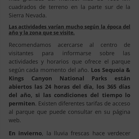
cuadrados de terreno en la parte sur de la
Sierra Nevada.
Las actividades varían mucho según la época del
año y la zona que se visite.
Recomendamos acercarse al centro de
visitantes para informarse sobre las
actividades y horarios que ofrece el parque
según cada momento del año.
Los Sequoia &
Kings Canyon National Parks están
abiertos las 24 horas del día, los 365 días
del año, si las condiciones del tiempo lo
permiten
. Existen diferentes tarifas de acceso
al parque que puede consultar en su página
web.
En invierno
, la lluvia frescas hace verdecer