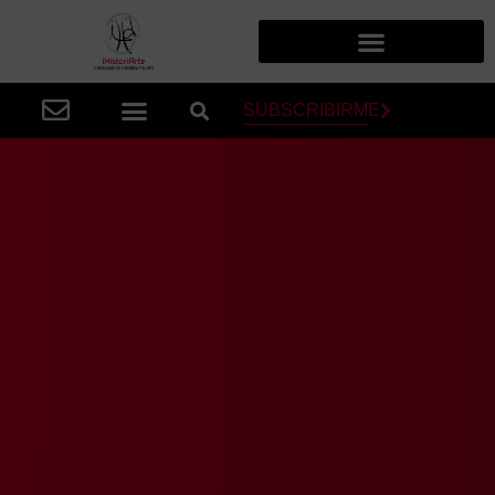
SUBSCRIBIRME