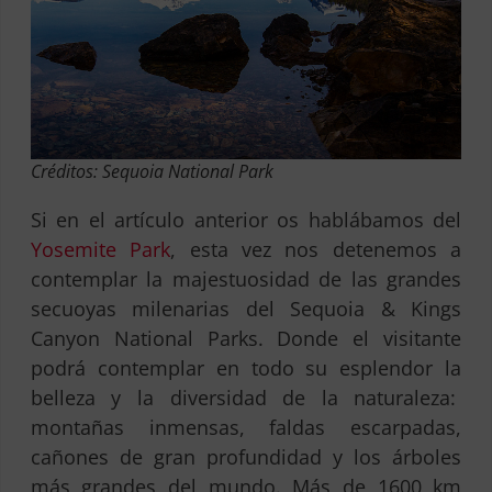
Créditos: Sequoia National Park
Si en el artículo anterior os hablábamos del
Yosemite Park
, esta vez nos detenemos a
contemplar la majestuosidad de las grandes
secuoyas milenarias del Sequoia & Kings
Canyon National Parks. Donde el visitante
podrá contemplar en todo su esplendor la
belleza y la diversidad de la naturaleza:
montañas inmensas, faldas escarpadas,
cañones de gran profundidad y los árboles
más grandes del mundo. Más de 1600 km