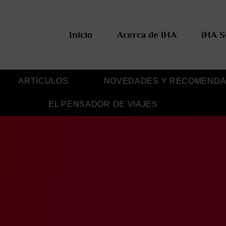
Inicio
Acerca de iHA
iHA S
ARTÍCULOS
NOVEDADES Y RECOMENDA
EL PENSADOR DE VIAJES