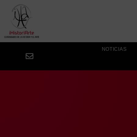
NOTICIAS