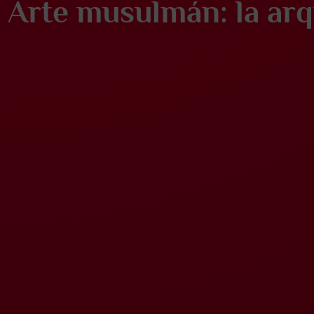
Arte musulmán: la arq