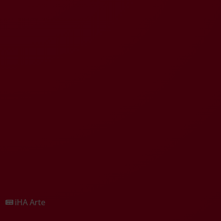
iHA Arte