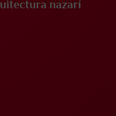
uitectura nazarí