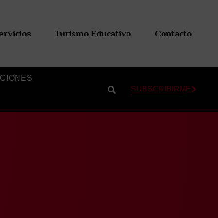
ervicios
Turismo Educativo
Contacto
CIONES
SUBSCRIBIRME