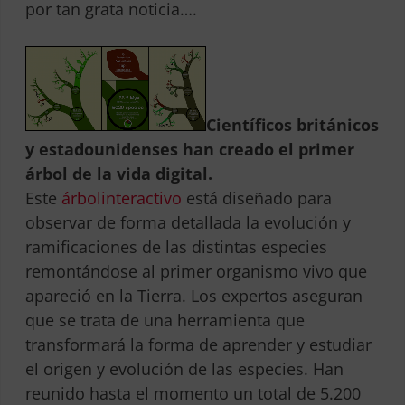
por tan grata noticia….
Científicos británicos
y estadounidenses han creado el primer
árbol de la vida digital.
Este
árbolinteractivo
está diseñado para
observar de forma detallada la evolución y
ramificaciones de las distintas especies
remontándose al primer organismo vivo que
apareció en la Tierra. Los expertos aseguran
que se trata de una herramienta que
transformará la forma de aprender y estudiar
el origen y evolución de las especies. Han
reunido hasta el momento un total de 5.200