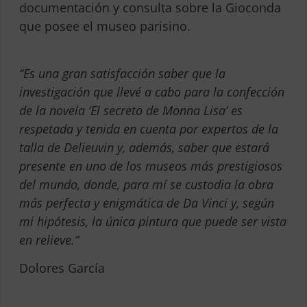
documentación y consulta sobre la Gioconda
que posee el museo parisino.
“Es una gran satisfacción saber que la
investigación que llevé a cabo para la confección
de la novela ‘El secreto de Monna Lisa’ es
respetada y tenida en cuenta por expertos de la
talla de Delieuvin y, además, saber que estará
presente en uno de los museos más prestigiosos
del mundo, donde, para mí se custodia la obra
más perfecta y enigmática de Da Vinci y, según
mi hipótesis, la única pintura que puede ser vista
en relieve.”
Dolores García