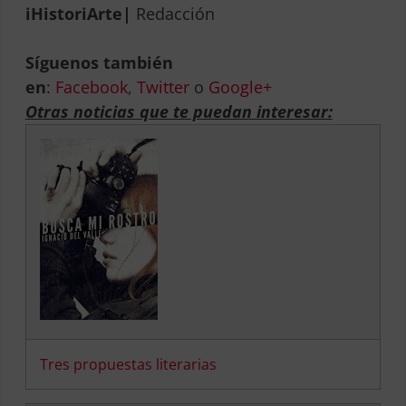
iHistoriArte|
Redacción
Síguenos también
en
:
Facebook
,
Twitter
o
Google+
Otras noticias que te puedan interesar:
Tres propuestas literarias