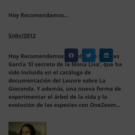
Hoy Recomendamos…
5/dic/2012
Hoy Recomendamos… la obra de Dolores
García ‘El secreto de la Mona Lisa’, que ha
sido incluida en el catálogo de
documentación del Louvre sobre La
Gioconda. Y además, una nueva forma de
experimentar el árbol de la vida y la
evolución de las especies con OneZoom…