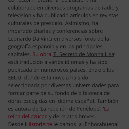
colaborado en diversos programas de radio y
televisión y ha publicado artículos en revistas
culturales de prestigio. Asimismo, ha
impartido charlas y conferencias sobre
Leonardo Da Vinci en diversos foros de la
geografía española y en las principales
capitales.
Su obra
‘El Secreto de Monna Lisa
‘
está traducido a varios idiomas y ha sido
publicada en numerosos países, entre ellos
EEUU, donde esta novela ha sido
seleccionada por diversas universidades para
formar parte de su fondo de biblioteca de
obras escogidas en idioma español. También
es autora de
‘La rebelión de Penélope’
,
‘
La
reina del azúcar’
y de relatos breves.
Desde
iHistoriArte
le damos la ¡Enhorabuena!