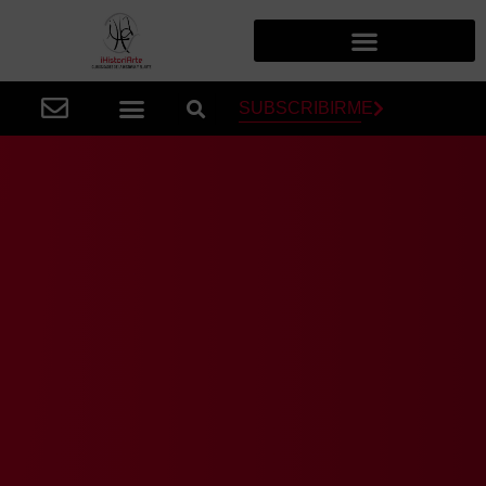
SUBSCRIBIRME