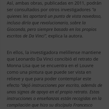
Así, ambas obras, publicadas en 2011, podrán
ser consultados por otros investigadores
“a
quienes les aportará un punto de vista novedoso,
incluso diría que revolucionario, sobre la
Gioconda, pero siempre basado en los propios
escritos de Da Vinci”,
explica la autora.
En ellos, la investigadora melillense mantiene
que Leonardo Da Vinci concibió el retrato de
Monna Lisa que se encuentra en el Louvre
como una pintura que puede ser vista en
relieve y que para poder contemplar este
efecto
“dejó instrucciones por escrito, además de
unos signos de apoyo en el propio retrato. Estas
instrucciones o enseñanzas están recogidas en la
compilación que hizo su discípulo Francesco