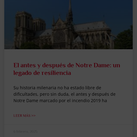
El antes y después de Notre Dame: un
legado de resiliencia
Su historia milenaria no ha estado libre de
dificultades, pero sin duda, el antes y después de
Notre Dame marcado por el incendio 2019 ha
LEER MÁS >>
6 febrero, 2025