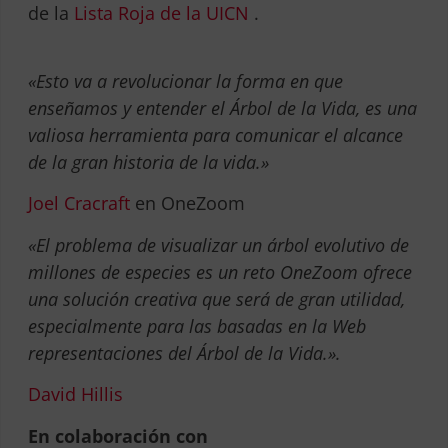
de la
Lista Roja de la UICN
.
«Esto va a revolucionar la forma en que
enseñamos y entender el Árbol de la Vida, es una
valiosa herramienta para comunicar el alcance
de la gran historia de la vida.»
Joel Cracraft
en OneZoom
«El problema de visualizar un árbol evolutivo de
millones de especies es un reto OneZoom ofrece
una solución creativa que será de gran utilidad,
especialmente para las basadas en la Web
representaciones del Árbol de la Vida.».
David Hillis
En colaboración con