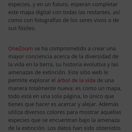
especies, y en un futuro, esperan completar
este mapa digital con todas las restantes, así
como con fotografías de los seres vivos o de
sus fósiles.
OneZoom
se ha comprometido a crear una
mayor conciencia acerca de la diversidad de
la vida en la tierra, su historia evolutiva y las
amenazas de extinción. Este sitio web le
permite explorar el
árbol de la vida
de una
manera totalmente nueva: es como un mapa,
todo está en una sola página, lo único que
tienes que hacer es acercar y alejar. Además
utiliza diversos colores para mostrar aquellas
especies que se encuentran bajo la amenaza
de la extinción. Los datos han sido obtenidos