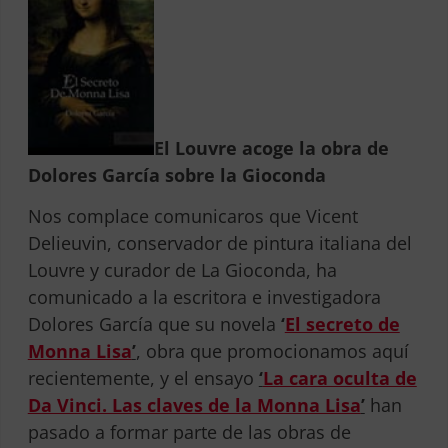
El Louvre acoge la obra de
Dolores García sobre la Gioconda
Nos complace comunicaros que Vicent
Delieuvin, conservador de pintura italiana del
Louvre y curador de La Gioconda, ha
comunicado a la escritora e investigadora
Dolores García que su novela
‘
El secreto de
Monna Lisa
’
, obra que promocionamos aquí
recientemente, y el ensayo
‘
La cara oculta de
Da Vinci. Las claves de la Monna Lisa
’
han
pasado a formar parte de las obras de