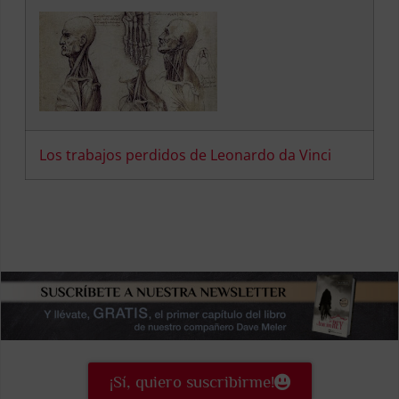
Los trabajos perdidos de Leonardo da Vinci
¡Sí, quiero suscribirme!