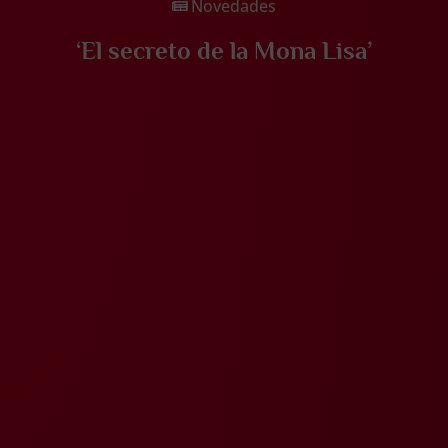
Novedades
‘El secreto de la Mona Lisa’